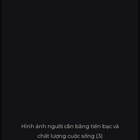
Hình ảnh người cân bằng tiền bạc và
chất lượng cuộc sống (3)