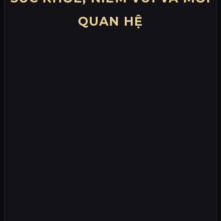
QUAN HỆ