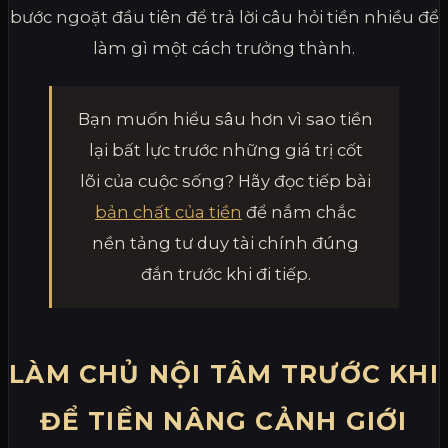
bước ngoặt đầu tiên để trả lời câu hỏi tiền nhiều để
làm gì một cách trưởng thành.
Bạn muốn hiểu sâu hơn vì sao tiền
lại bất lực trước những giá trị cốt
lõi của cuộc sống? Hãy đọc tiếp bài
bản chất của tiền
để nắm chắc
nền tảng tư duy tài chính đúng
đắn trước khi đi tiếp.
LÀM CHỦ NỘI TÂM TRƯỚC KHI
ĐỂ TIỀN NÂNG CẢNH GIỚI