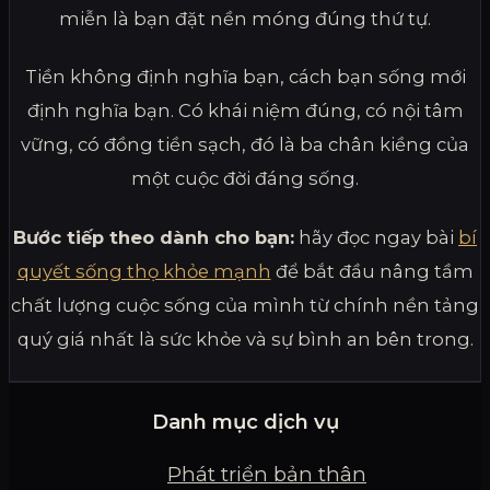
miễn là bạn đặt nền móng đúng thứ tự.
Tiền không định nghĩa bạn, cách bạn sống mới
định nghĩa bạn. Có khái niệm đúng, có nội tâm
vững, có đồng tiền sạch, đó là ba chân kiềng của
một cuộc đời đáng sống.
Bước tiếp theo dành cho bạn:
hãy đọc ngay bài
bí
quyết sống thọ khỏe mạnh
để bắt đầu nâng tầm
chất lượng cuộc sống của mình từ chính nền tảng
quý giá nhất là sức khỏe và sự bình an bên trong.
Danh mục dịch vụ
Phát triển bản thân