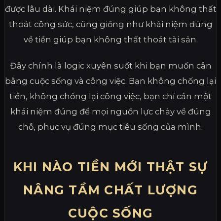
được lâu dài. Khái niệm đúng giúp bạn không thất
thoát công sức, cũng giống như khái niệm đúng
về tiền giúp bạn không thất thoát tài sản.
Đây chính là logic xuyên suốt khi bạn muốn cân
bằng cuộc sống và công việc. Bạn không chống lại
tiền, không chống lại công việc, bạn chỉ cần một
khái niệm đúng để mọi nguồn lực chảy về đúng
chỗ, phục vụ đúng mục tiêu sống của mình.
KHI NÀO TIỀN MỚI THẬT SỰ
NÂNG TẦM CHẤT LƯỢNG
CUỘC SỐNG