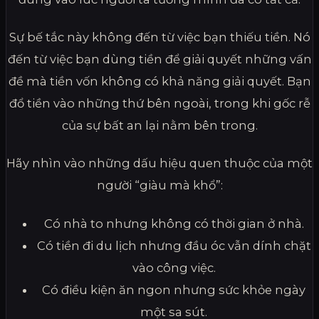
Sự bế tắc này không đến từ việc bạn thiếu tiền. Nó
đến từ việc bạn dùng tiền để giải quyết những vấn
đề mà tiền vốn không có khả năng giải quyết. Bạn
đổ tiền vào những thứ bên ngoài, trong khi gốc rễ
của sự bất an lại nằm bên trong.
Hãy nhìn vào những dấu hiệu quen thuộc của một
người “giàu mà khổ”:
Có nhà to nhưng không có thời gian ở nhà.
Có tiền đi du lịch nhưng đầu óc vẫn dính chặt
vào công việc.
Có điều kiện ăn ngon nhưng sức khỏe ngày
một sa sút.