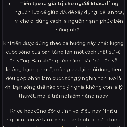
Tiền tạo ra giá trị cho người khác:
dùng
nguồn lực để giúp đỡ, để xây dựng, để lan tỏa,
vì cho đi đúng cách là nguồn hạnh phúc bền
vững nhất.
Khi tiền được dùng theo ba hướng này, chất lượng
cuộc sống của bạn tăng lên một cách thật sự và
bền vững. Bạn không còn cảm giác “có tiền vẫn
không hạnh phúc”, mà ngược lại, mỗi đồng tiền
đều góp phần làm cuộc sống ý nghĩa hơn. Đó là
khi bạn sống thế nào cho ý nghĩa không còn là lý
thuyết, mà là trải nghiệm hằng ngày.
Khoa học cũng đồng tình với điều này. Nhiều
nghiên cứu về tâm lý học hạnh phúc được tổng