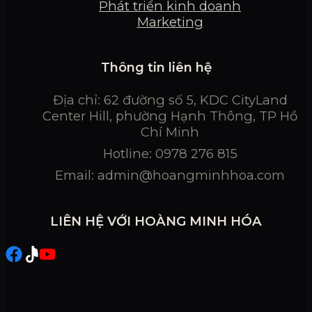
Phát triển kinh doanh
Marketing
Thông tin liên hệ
Địa chỉ: 62 đường số 5, KDC CityLand
Center Hill, phường Hạnh Thông, TP Hồ
Chí Minh
Hotline: 0978 276 815
Email:
admin@hoangminhhoa.com
LIÊN HỆ VỚI HOÀNG MINH HÓA