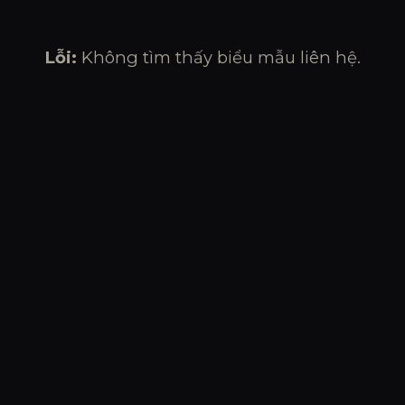
Lỗi:
Không tìm thấy biểu mẫu liên hệ.