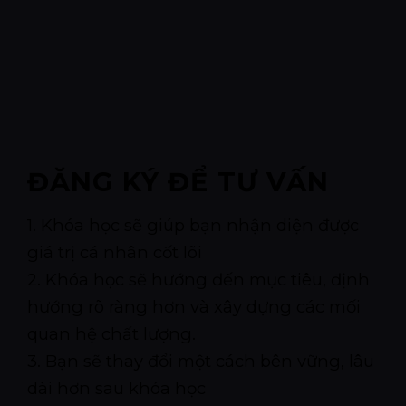
ĐĂNG KÝ ĐỂ TƯ VẤN
1. Khóa học sẽ giúp bạn nhận diện được
giá trị cá nhân cốt lõi
2. Khóa học sẽ hướng đến mục tiêu, định
hướng rõ ràng hơn và xây dựng các mối
quan hệ chất lượng.
3. Bạn sẽ thay đổi một cách bên vững, lâu
dài hơn sau khóa học