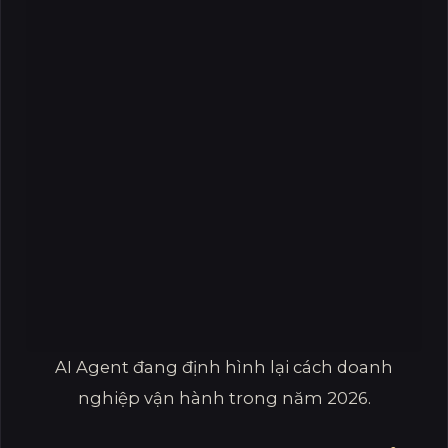
AI Agent đang định hình lại cách doanh
nghiệp vận hành trong năm 2026.