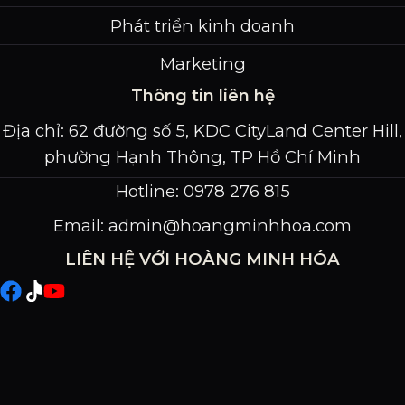
Phát triển kinh doanh
Marketing
Thông tin liên hệ
Địa chỉ: 62 đường số 5, KDC CityLand Center Hill,
phường Hạnh Thông, TP Hồ Chí Minh
Hotline: 0978 276 815
Email:
admin@hoangminhhoa.com
LIÊN HỆ VỚI HOÀNG MINH HÓA