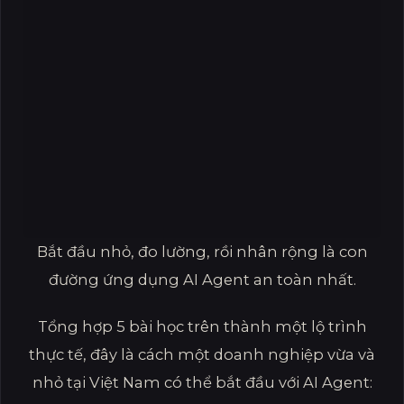
Bắt đầu nhỏ, đo lường, rồi nhân rộng là con
đường ứng dụng AI Agent an toàn nhất.
Tổng hợp 5 bài học trên thành một lộ trình
thực tế, đây là cách một doanh nghiệp vừa và
nhỏ tại Việt Nam có thể bắt đầu với AI Agent: