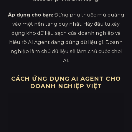
Áp dụng cho bạn:
Đừng phụ thuộc mù quáng
vào một nền tảng duy nhất. Hãy đầu tư xây
dựng kho dữ liệu sạch của doanh nghiệp và
hiểu rõ AI Agent đang dùng dữ liệu gì. Doanh
nghiệp làm chủ dữ liệu sẽ làm chủ cuộc chơi
AI.
CÁCH ỨNG DỤNG AI AGENT CHO
DOANH NGHIỆP VIỆT