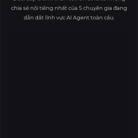
chia sẻ nổi tiếng nhất của 5 chuyên gia đang
dẫn dắt lĩnh vực AI Agent toàn cầu.