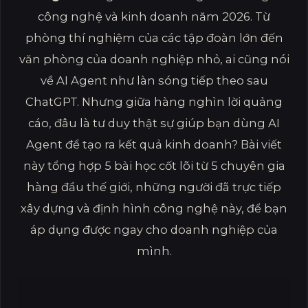
công nghệ và kinh doanh năm 2026. Từ
phòng thí nghiệm của các tập đoàn lớn đến
văn phòng của doanh nghiệp nhỏ, ai cũng nói
về AI Agent như làn sóng tiếp theo sau
ChatGPT. Nhưng giữa hàng nghìn lời quảng
cáo, đâu là tư duy thật sự giúp bạn dùng AI
Agent để tạo ra kết quả kinh doanh? Bài viết
này tổng hợp 5 bài học cốt lõi từ 5 chuyên gia
hàng đầu thế giới, những người đã trực tiếp
xây dựng và định hình công nghệ này, để bạn
áp dụng được ngay cho doanh nghiệp của
mình.