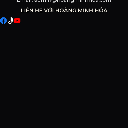
LIÊN HỆ VỚI HOÀNG MINH HÓA