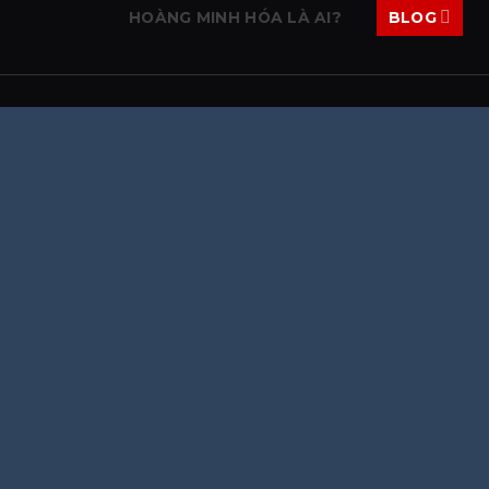
HOÀNG MINH HÓA LÀ AI?
BLOG