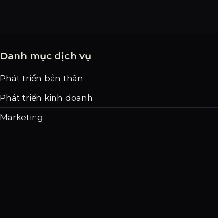
Danh mục dịch vụ
Phát triển bản thân
Phát triển kinh doanh
Marketing