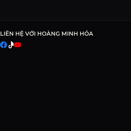
LIÊN HỆ VỚI HOÀNG MINH HÓA