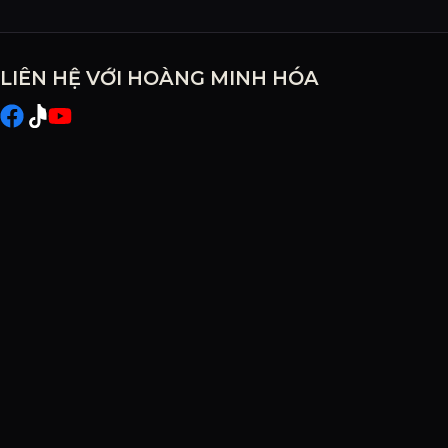
LIÊN HỆ VỚI HOÀNG MINH HÓA