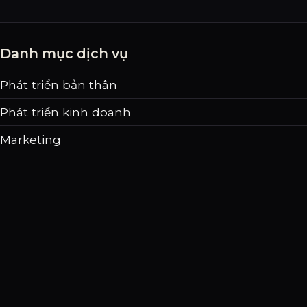
Danh mục dịch vụ
Phát triển bản thân
Phát triển kinh doanh
Marketing