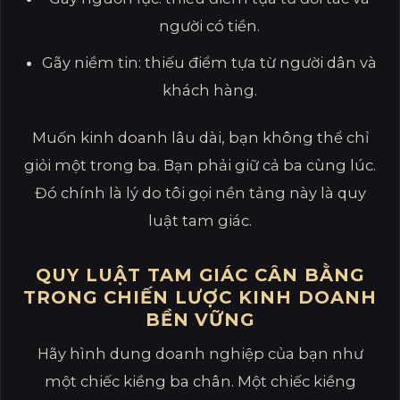
người có tiền.
Gãy niềm tin: thiếu điểm tựa từ người dân và
khách hàng.
Muốn kinh doanh lâu dài, bạn không thể chỉ
giỏi một trong ba. Bạn phải giữ cả ba cùng lúc.
Đó chính là lý do tôi gọi nền tảng này là quy
luật tam giác.
QUY LUẬT TAM GIÁC CÂN BẰNG
TRONG CHIẾN LƯỢC KINH DOANH
BỀN VỮNG
Hãy hình dung doanh nghiệp của bạn như
một chiếc kiềng ba chân. Một chiếc kiềng