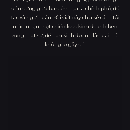
luôn đứng giữa ba điểm tựa là chính phủ, đối
tác và người dân. Bài viết này chia sẻ cách tôi
nhìn nhận một chiến lược kinh doanh bền
vững thật sự, để bạn kinh doanh lâu dài mà
không lo gãy đổ.