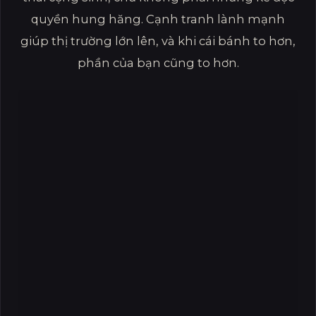
quyền hung hăng. Cạnh tranh lành mạnh
giúp thị trường lớn lên, và khi cái bánh to hơn,
phần của bạn cũng to hơn.