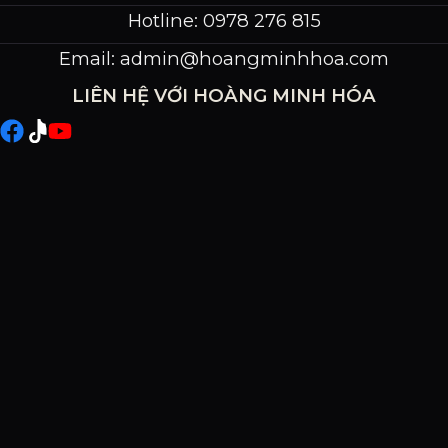
Hotline: 0978 276 815
Email:
admin@hoangminhhoa.com
LIÊN HỆ VỚI HOÀNG MINH HÓA