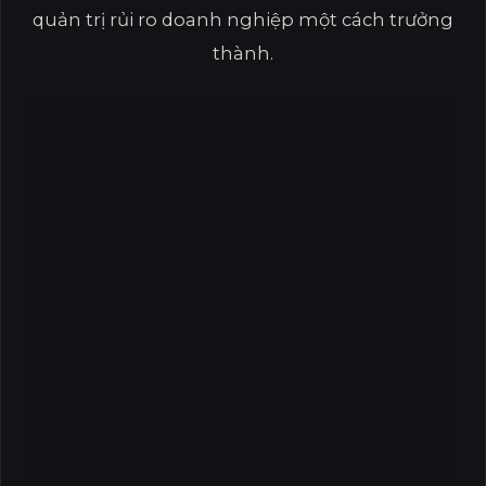
quản trị rủi ro doanh nghiệp một cách trưởng
thành.