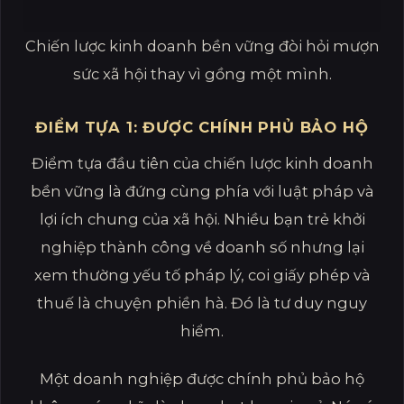
Chiến lược kinh doanh bền vững đòi hỏi mượn
sức xã hội thay vì gồng một mình.
ĐIỂM TỰA 1: ĐƯỢC CHÍNH PHỦ BẢO HỘ
Điểm tựa đầu tiên của chiến lược kinh doanh
bền vững là đứng cùng phía với luật pháp và
lợi ích chung của xã hội. Nhiều bạn trẻ khởi
nghiệp thành công về doanh số nhưng lại
xem thường yếu tố pháp lý, coi giấy phép và
thuế là chuyện phiền hà. Đó là tư duy nguy
hiểm.
Một doanh nghiệp được chính phủ bảo hộ