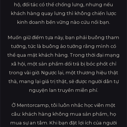
hộ, đối tác có thể chống lưng, nhưng nếu
khách hàng quay lưng thì không chiến lược
kinh doanh bền vững nào cứu nổi bạn.
Muốn giữ điểm tựa này, bạn phải buông tham
tưởng, tức là buông ảo tưởng rằng mình có
thể qua mặt khách hàng. Trong thời đại mạng
xã hội, một sản phẩm dối trá bị bóc phốt chỉ
trong vài giờ. Ngược lại, một thương hiệu thật
thà, mang lại giá trị thật, sẽ được người dân tự
nguyện lan truyền miễn phí.
Ở Mentorcamp, tôi luôn nhắc học viên một
câu: khách hàng không mua sản phẩm, họ
mua sự an tâm. Khi bạn đặt lợi ích của người