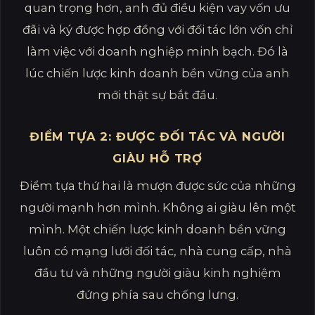
quan trọng hơn, anh đủ điều kiện vay vốn ưu
đãi và ký được hợp đồng với đối tác lớn vốn chỉ
làm việc với doanh nghiệp minh bạch. Đó là
lúc chiến lược kinh doanh bền vững của anh
mới thật sự bắt đầu.
ĐIỂM TỰA 2: ĐƯỢC ĐỐI TÁC VÀ NGƯỜI
GIÀU HỖ TRỢ
Điểm tựa thứ hai là mượn được sức của những
người mạnh hơn mình. Không ai giàu lên một
mình. Một chiến lược kinh doanh bền vững
luôn có mạng lưới đối tác, nhà cung cấp, nhà
đầu tư và những người giàu kinh nghiệm
đứng phía sau chống lưng.