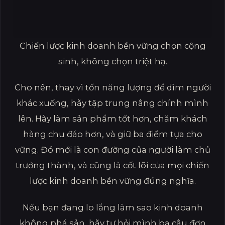
Chiến lược kinh doanh bền vững chọn cộng
sinh, không chọn triệt hạ.
Cho nên, thay vì tốn năng lượng để dìm người
khác xuống, hãy tập trung nâng chính mình
lên. Hãy làm sản phẩm tốt hơn, chăm khách
hàng chu đáo hơn, và giữ ba điểm tựa cho
vững. Đó mới là con đường của người làm chủ
trưởng thành, và cũng là cốt lõi của mọi chiến
lược kinh doanh bền vững đúng nghĩa.
Nếu bạn đang lo lắng làm sao kinh doanh
không phá sản, hãy tự hỏi mình ba câu đơn