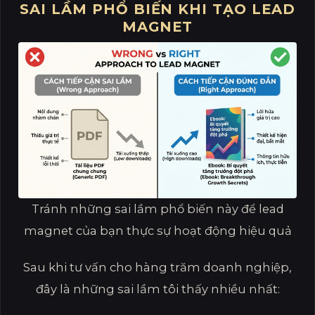
SAI LẦM PHỔ BIẾN KHI TẠO LEAD
MAGNET
Tránh những sai lầm phổ biến này để lead
magnet của bạn thực sự hoạt động hiệu quả
Sau khi tư vấn cho hàng trăm doanh nghiệp,
đây là những sai lầm tôi thấy nhiều nhất: