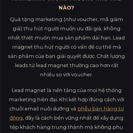
NÀO?
Quà tặng marketing (như voucher, mã giảm
giá) thu hút người muốn ưu đãi giá, không
nhất thiết muốn mua sản phẩm dài hạn. Lead
magnet thu hút người có vấn đề cụ thể mà
sản phẩm của bạn giải quyết được. Chất lượng
leads từ lead magnet thường cao hơn rất
nhiều so với voucher.
Lead magnet là nền tảng của mọi hệ thống
marketing hiện đại. Khi kết hợp đúng cách với
chuỗi email nuôi dưỡng và
phễu bán hàng tự
động
, đây là cách bền vững nhất để xây dựng
tệp khách hàng trung thành mà không phụ