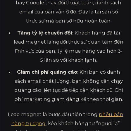
hay Google thay đổi thuật toán, danh sách
email của bạn vẫn ở đó. Đây là tài sản số
thực sự mà bạn sở hữu hoàn toàn.
Tăng tỷ lệ chuyển đổi:
Khách hàng đã tải
lead magnet là người thực sự quan tâm đến
lĩnh vực của bạn, tỷ lệ mua hàng cao hơn 3-
5 lần so với khách lạnh.
Giảm chi phí quảng cáo:
Khi bạn có danh
sách email chất lượng, bạn không cần chạy
quảng cáo liên tục để tiếp cận khách cũ. Chi
phí marketing giảm đáng kể theo thời gian.
Lead magnet là bước đầu tiên trong
phễu bán
hàng tự động
, kéo khách hàng từ “người lạ”