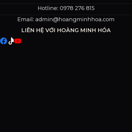
Hotline: 0978 276 815
Email:
admin@hoangminhhoa.com
LIÊN HỆ VỚI HOÀNG MINH HÓA