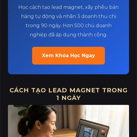
Học cách tạo lead magnet, xây phễu bán
hàng tự động và nhân 3 doanh thu chỉ
trong 90 ngày. Hơn 500 chủ doanh
nghiệp đã áp dụng thành công.
Xem Khóa Học Ngay
CÁCH TẠO LEAD MAGNET TRONG
1 NGÀY