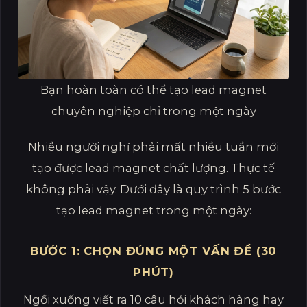
Bạn hoàn toàn có thể tạo lead magnet
chuyên nghiệp chỉ trong một ngày
Nhiều người nghĩ phải mất nhiều tuần mới
tạo được lead magnet chất lượng. Thực tế
không phải vậy. Dưới đây là quy trình 5 bước
tạo lead magnet trong một ngày:
BƯỚC 1: CHỌN ĐÚNG MỘT VẤN ĐỀ (30
PHÚT)
Ngồi xuống viết ra 10 câu hỏi khách hàng hay