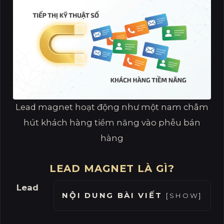
Lead magnet hoạt động như một nam châm
hút khách hàng tiềm năng vào phễu bán
hàng
LEAD MAGNET LÀ GÌ?
Lead
NỘI DUNG BÀI VIẾT
[
SHOW
]