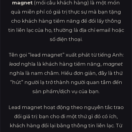
magnet
(mồi câu khách hàng) là một món
quà miễn phí có giá trị thực sự mà bạn tặng
cho khách hàng tiềm năng để đổi lấy thông
tin liên lạc của họ, thường là địa chỉ email hoặc
số điện thoại.
Tên gọi “lead magnet” xuất phát từ tiếng Anh:
lead
nghĩa là khách hàng tiềm năng,
magnet
nghĩa là nam châm. Hiểu đơn giản, đây là thứ
“hút” người lạ trở thành người quan tâm đến
sản phẩm/dịch vụ của bạn.
Lead magnet hoạt động theo nguyên tắc trao
đổi giá trị: bạn cho đi một thứ gì đó có ích,
khách hàng đổi lại bằng thông tin liên lạc. Từ