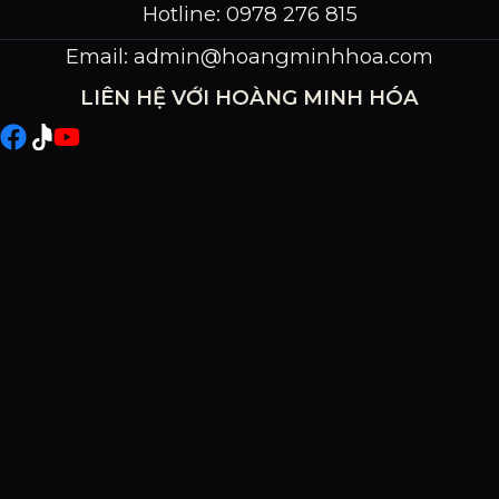
Hotline: 0978 276 815
Email:
admin@hoangminhhoa.com
LIÊN HỆ VỚI HOÀNG MINH HÓA