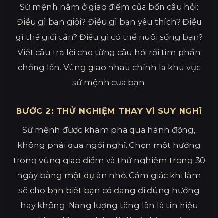
Sứ mệnh nằm ở giao điểm của bốn câu hỏi:
Điều gì bạn giỏi? Điều gì bạn yêu thích? Điều
gì thế giới cần? Điều gì có thể nuôi sống bạn?
Viết câu trả lời cho từng câu hỏi rồi tìm phần
chồng lấn. Vùng giao nhau chính là khu vực
sứ mệnh của bạn.
BƯỚC 2: THỬ NGHIỆM THAY VÌ SUY NGHĨ
Sứ mệnh được khám phá qua hành động,
không phải qua ngồi nghĩ. Chọn một hướng
trong vùng giao điểm và thử nghiệm trong 30
ngày bằng một dự án nhỏ. Cảm giác khi làm
sẽ cho bạn biết bạn có đang đi đúng hướng
hay không. Năng lượng tăng lên là tín hiệu