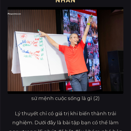
NHÂN
sứ mệnh cuộc sống là gì (2)
Lý thuyết chỉ có giá trị khi biến thành trải
nghiệm. Dưới đây là bài tập bạn có thể làm