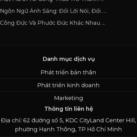
Ngôn Ngữ Ánh Sáng: Đổi Lời Nói, Đổi Vận Mệnh
Công Đức Và Phước Đức Khác Nhau Thế Nào?
Danh mục dịch vụ
Phát triển bản thân
Phát triển kinh doanh
Marketing
Thông tin liên hệ
Địa chỉ: 62 đường số 5, KDC CityLand Center Hill,
phường Hạnh Thông, TP Hồ Chí Minh