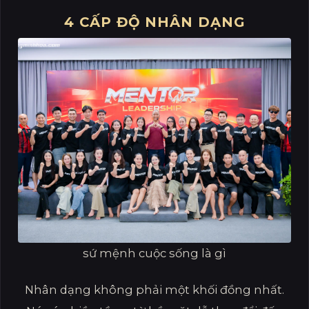
4 CẤP ĐỘ NHÂN DẠNG
sứ mệnh cuộc sống là gì
Nhân dạng không phải một khối đồng nhất.