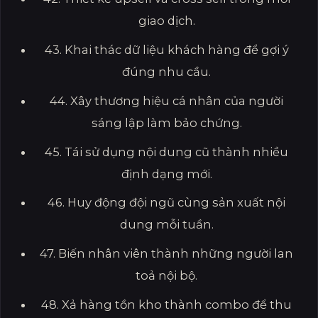
giao dịch.
43. Khai thác dữ liệu khách hàng để gợi ý
đúng nhu cầu.
44. Xây thương hiệu cá nhân của người
sáng lập làm bảo chứng.
45. Tái sử dụng nội dung cũ thành nhiều
định dạng mới.
46. Huy động đội ngũ cùng sản xuất nội
dung mỗi tuần.
47. Biến nhân viên thành những người lan
toả nội bộ.
48. Xả hàng tồn kho thành combo để thu