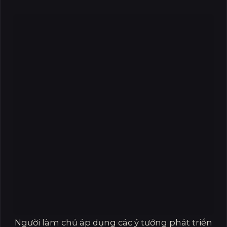
Người làm chủ áp dụng các ý tưởng phát triển