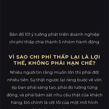
Bản đồ 101 ý tưởng phát triển doanh nghiệp
chi phí thấp chia thành 5 nhóm hành động.
VÌ SAO CHI PHÍ THẤP LẠI LÀ LỢI
THẾ, KHÔNG PHẢI HẠN CHẾ?
Nhiều người tin rằng muốn lớn thì phải đốt
nhiều tiền. Sự thật ngược lại: ràng buộc về vốn
ép bạn phải sáng tạo, phải đo lường từng
đồng, và phải bám sát nhu cầu thật của khách
hàng. Đó chính là cốt lõi của một mô hình