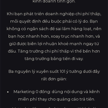
kinh doanh tinh gọn.
Khi bạn phát triển doanh nghiệp chi phí thấp,
mỗi quyết định đều buộc phải có lý do. Bạn
không có ngân sách để sai lầm hàng loạt, nên
bạn học nhanh hơn, xoay trục nhanh hơn, và
giữ được biên lợi nhuận khoẻ mạnh ngay từ
đầu. Tăng trưởng chi phí thấp vì thế bền hơn
tăng trưởng bằng tiền đi vay.
Ba nguyên lý xuyên suốt 101 ý tưởng dưới đây
rất đơn giản:
Marketing 0 đồng: dùng nội dung và kênh
miễn phí thay cho quảng cáo trả tiền.