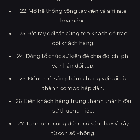
22. Mở hệ thống cộng tác viên và affiliate
hoa hồng.
23. Bắt tay đối tác cùng tệp khách để trao
đổi khách hàng.
24. Đồng tổ chức sự kiện để chia đôi chi phí
và nhân đôi tệp.
25. Đóng gói sản phẩm chung với đối tác
thành combo hấp dẫn.
26. Biến khách hàng trung thành thành đại
sứ thương hiệu.
27. Tận dụng cộng đồng có sẵn thay vì xây
từ con số không.