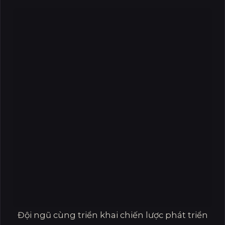
Đội ngũ cùng triển khai chiến lược phát triển