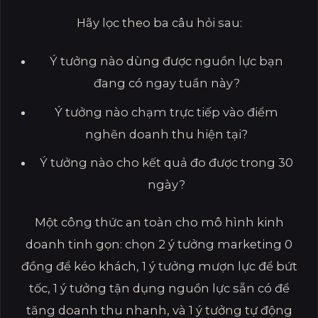
Hãy lọc theo ba câu hỏi sau:
Ý tưởng nào dùng được nguồn lực bạn
đang có ngay tuần này?
Ý tưởng nào chạm trực tiếp vào điểm
nghẽn doanh thu hiện tại?
Ý tưởng nào cho kết quả đo được trong 30
ngày?
Một công thức an toàn cho mô hình kinh
doanh tinh gọn: chọn 2 ý tưởng marketing 0
đồng để kéo khách, 1 ý tưởng mượn lực để bứt
tốc, 1 ý tưởng tận dụng nguồn lực sẵn có để
tăng doanh thu nhanh, và 1 ý tưởng tự động