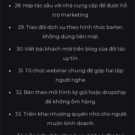
28. Hợp tác sâu với nhà cung cấp để được hỗ
trợ marketing.
29. Trao đổi dịch vụ theo hình thức barter,
không dùng tiền mặt.
30. Viết bài khách mời trên blog của đối tác
uy tín.
31. Tổ chức webinar chung để gộp hai tệp
người nghe.
32. Bán theo mô hình ký gửi hoặc dropship
để không ôm hàng.
33. Triển khai nhượng quyền nhỏ cho người
muốn kinh doanh.