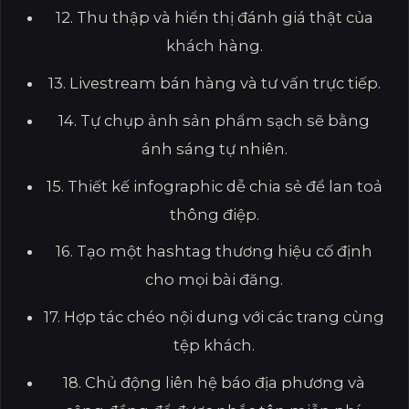
12. Thu thập và hiển thị đánh giá thật của
khách hàng.
13. Livestream bán hàng và tư vấn trực tiếp.
14. Tự chụp ảnh sản phẩm sạch sẽ bằng
ánh sáng tự nhiên.
15. Thiết kế infographic dễ chia sẻ để lan toả
thông điệp.
16. Tạo một hashtag thương hiệu cố định
cho mọi bài đăng.
17. Hợp tác chéo nội dung với các trang cùng
tệp khách.
18. Chủ động liên hệ báo địa phương và