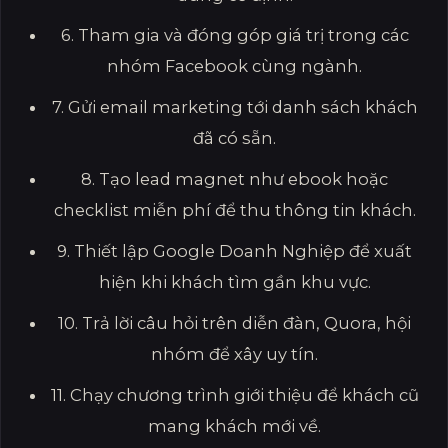
6. Tham gia và đóng góp giá trị trong các
nhóm Facebook cùng ngành.
7. Gửi email marketing tới danh sách khách
đã có sẵn.
8. Tạo lead magnet như ebook hoặc
checklist miễn phí để thu thông tin khách.
9. Thiết lập Google Doanh Nghiệp để xuất
hiện khi khách tìm gần khu vực.
10. Trả lời câu hỏi trên diễn đàn, Quora, hội
nhóm để xây uy tín.
11. Chạy chương trình giới thiệu để khách cũ
mang khách mới về.