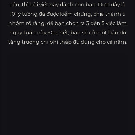
tiền, thì bài viết này dành cho bạn. Dưới đây là
101 ý tưởng đã được kiểm chứng, chia thành 5
nhóm rõ ràng, để bạn chọn ra 3 đến 5 việc làm
ngay tuần này. Đọc hết, bạn sẽ có một bản đồ
tăng trưởng chi phí thấp đủ dùng cho cả năm.