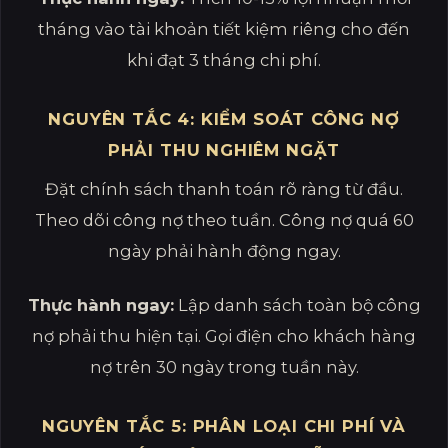
tháng vào tài khoản tiết kiệm riêng cho đến
khi đạt 3 tháng chi phí.
NGUYÊN TẮC 4: KIỂM SOÁT CÔNG NỢ
PHẢI THU NGHIÊM NGẶT
Đặt chính sách thanh toán rõ ràng từ đầu.
Theo dõi công nợ theo tuần. Công nợ quá 60
ngày phải hành động ngay.
Thực hành ngay:
Lập danh sách toàn bộ công
nợ phải thu hiện tại. Gọi điện cho khách hàng
nợ trên 30 ngày trong tuần này.
NGUYÊN TẮC 5: PHÂN LOẠI CHI PHÍ VÀ