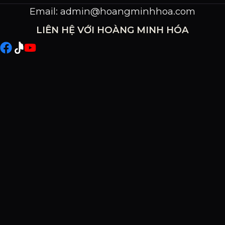
Email:
admin@hoangminhhoa.com
LIÊN HỆ VỚI HOÀNG MINH HÓA