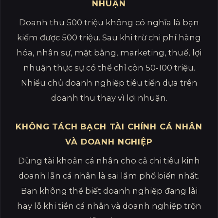
NHUẬN
Doanh thu 500 triệu không có nghĩa là bạn
kiếm được 500 triệu. Sau khi trừ chi phí hàng
hóa, nhân sự, mặt bằng, marketing, thuế, lợi
nhuận thực sự có thể chỉ còn 50-100 triệu.
Nhiều chủ doanh nghiệp tiêu tiền dựa trên
doanh thu thay vì lợi nhuận.
KHÔNG TÁCH BẠCH TÀI CHÍNH CÁ NHÂN
VÀ DOANH NGHIỆP
Dùng tài khoản cá nhân cho cả chi tiêu kinh
doanh lẫn cá nhân là sai lầm phổ biến nhất.
Bạn không thể biết doanh nghiệp đang lãi
hay lỗ khi tiền cá nhân và doanh nghiệp trộn