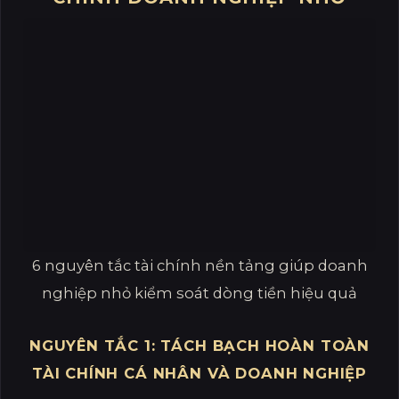
6 nguyên tắc tài chính nền tảng giúp doanh
nghiệp nhỏ kiểm soát dòng tiền hiệu quả
NGUYÊN TẮC 1: TÁCH BẠCH HOÀN TOÀN
TÀI CHÍNH CÁ NHÂN VÀ DOANH NGHIỆP