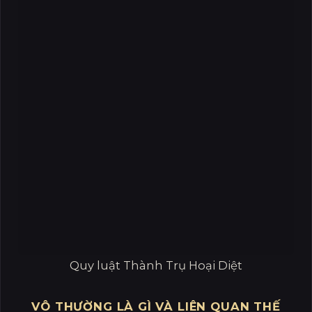
Quy luật Thành Trụ Hoại Diệt
VÔ THƯỜNG LÀ GÌ VÀ LIÊN QUAN THẾ