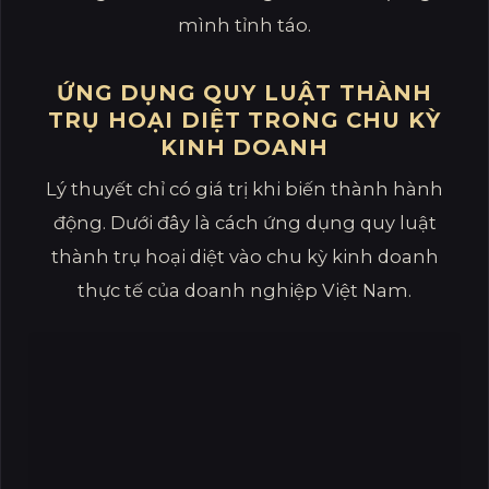
mình tỉnh táo.
ỨNG DỤNG QUY LUẬT THÀNH
TRỤ HOẠI DIỆT TRONG CHU KỲ
KINH DOANH
Lý thuyết chỉ có giá trị khi biến thành hành
động. Dưới đây là cách ứng dụng quy luật
thành trụ hoại diệt vào chu kỳ kinh doanh
thực tế của doanh nghiệp Việt Nam.