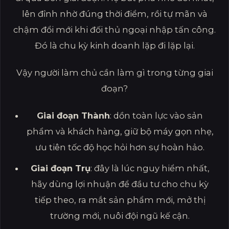
lên đỉnh nhờ đúng thời điểm, rồi tự mãn và
chậm đổi mới khi đối thủ ngoại nhập tấn công.
Đó là chu kỳ kinh doanh lặp đi lặp lại.
Vậy người làm chủ cần làm gì trong từng giai
đoạn?
Giai đoạn Thành
: dồn toàn lực vào sản
phẩm và khách hàng, giữ bộ máy gọn nhẹ,
ưu tiên tốc độ học hỏi hơn sự hoàn hảo.
Giai đoạn Trụ
: đây là lúc nguy hiểm nhất,
hãy dùng lợi nhuận để đầu tư cho chu kỳ
tiếp theo, ra mắt sản phẩm mới, mở thị
trường mới, nuôi đội ngũ kế cận.