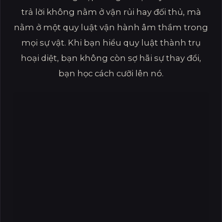
trả lời không nằm ở vận rủi hay đối thủ, mà
nằm ở một quy luật vận hành âm thầm trong
mọi sự vật. Khi bạn hiểu quy luật thành trụ
hoại diệt, bạn không còn sợ hãi sự thay đổi,
bạn học cách cưỡi lên nó.