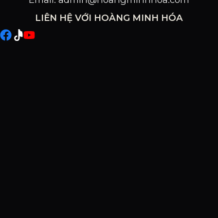
LIÊN HỆ VỚI HOÀNG MINH HÓA